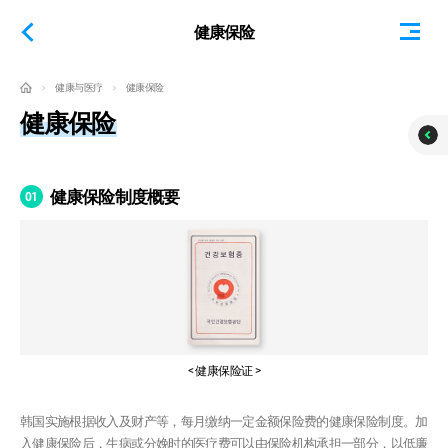
前往正文
健康保险
健康与医疗
健康保险
健康保险
健康保险制度概要
01
< 健康保险证 >
韩国实施根据收入及财产等，每月缴纳一定金额保险费的健康保险制度。加
入健康保险后，生病或分娩时的医疗费可以由保险机构承担一部分，以低廉